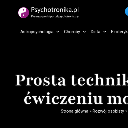
Astropsychologia
Choroby
Dieta
Ezoteryk
Prosta technik
ćwiczeniu mo
Strona główna
»
Rozwój osobisty