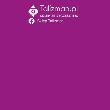
Sklep Talizman