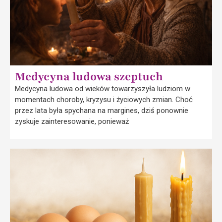
Medycyna ludowa szeptuch
Medycyna ludowa od wieków towarzyszyła ludziom w
momentach choroby, kryzysu i życiowych zmian. Choć
przez lata była spychana na margines, dziś ponownie
zyskuje zainteresowanie, ponieważ