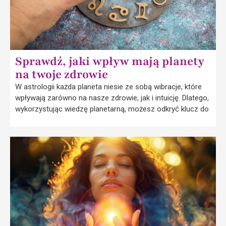
Sprawdź, jaki wpływ mają planety
na twoje zdrowie
W astrologii każda planeta niesie ze sobą wibracje, które
wpływają zarówno na nasze zdrowie, jak i intuicję. Dlatego,
wykorzystując wiedzę planetarną, możesz odkryć klucz do