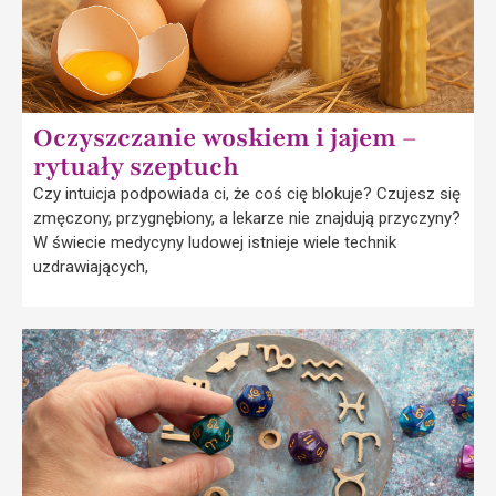
Oczyszczanie woskiem i jajem –
rytuały szeptuch
Czy intuicja podpowiada ci, że coś cię blokuje? Czujesz się
zmęczony, przygnębiony, a lekarze nie znajdują przyczyny?
W świecie medycyny ludowej istnieje wiele technik
uzdrawiających,