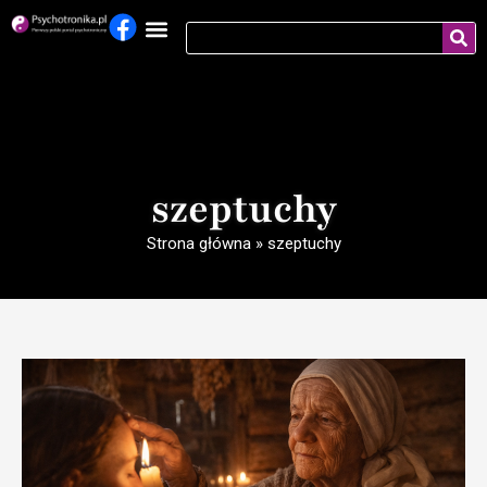
szeptuchy
Strona główna
»
szeptuchy