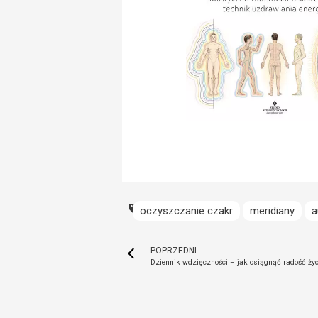
oczyszczanie czakr
meridiany
a
POPRZEDNI
Dziennik wdzięczności – jak osiągnąć radość życ