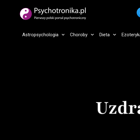
Astropsychologia
Choroby
Dieta
Ezoteryk
Uzdr