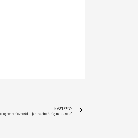
NASTĘPNY
 synchroniczności – jak nastroić się na sukces?