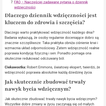
FAQ – Najczęściej zadawane pytania o dziennik
wdzięczności
Dlaczego dziennik wdzięczności jest
kluczem do zdrowia i szczęścia?
Dlaczego warto praktykować wdzięczność każdego dnia?
Badania wykazują, że osoby regularnie doceniające dobro są
znacznie szczęśliwsze. Taka praktyka obniża ciśnienie krwi i
wzmacnia układ odpornościowy. Zatem wdzięczność realnie
poprawia kondycję fizyczną i sen. Ponadto pomaga ona
skutecznie redukować odczuwany ból.
Ciekawostka:
Robert Emmons, światowy ekspert, twierdzi, że
wdzięczność poprawia absolutnie każdą dziedzinę życia.
Jak skutecznie zbudować trwały
nawyk bycia wdzięcznym?
Jak skutecznie zbudować trwały nawyk bycia wdzięcznym?
Wszystkie dobre zmiany w życiu zaczynają się od małych