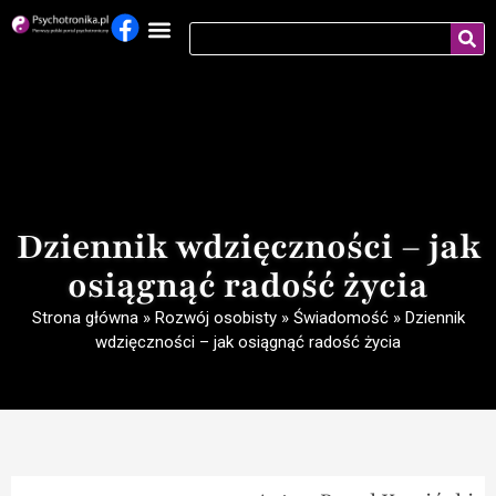
Dziennik wdzięczności – jak
osiągnąć radość życia
Strona główna
»
Rozwój osobisty
»
Świadomość
»
Dziennik
wdzięczności – jak osiągnąć radość życia