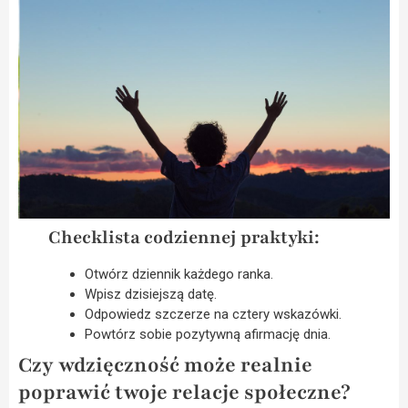
Checklista codziennej praktyki:
Otwórz dziennik każdego ranka.
Wpisz dzisiejszą datę.
Odpowiedz szczerze na cztery wskazówki.
Powtórz sobie pozytywną afirmację dnia.
Czy wdzięczność może realnie
poprawić twoje relacje społeczne?