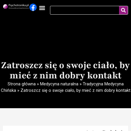
Zatroszcz się o swoje ciało, by
mieć z nim dobry kontakt
Strona główna
»
Medycyna naturalna
»
Tradycyjna Medycyna
Chińska
»
Zatroszcz się o swoje ciało, by mieć z nim dobry kontakt