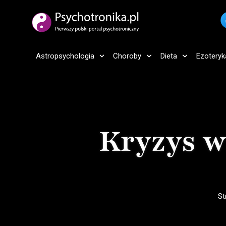
Astropsychologia
Choroby
Dieta
Ezoteryk
Kryzys w
St