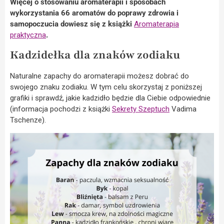
Więcej o stosowaniu aromaterapii i sposobach
wykorzystania 66 aromatów do poprawy zdrowia i
samopoczucia dowiesz się z książki
Aromaterapia
praktyczna
.
Kadzidełka dla znaków zodiaku
Naturalne zapachy do aromaterapii możesz dobrać do
swojego znaku zodiaku. W tym celu skorzystaj z poniższej
grafiki i sprawdź, jakie kadzidło będzie dla Ciebie odpowiednie
(informacja pochodzi z książki
Sekrety Szeptuch
Vadima
Tschenze).