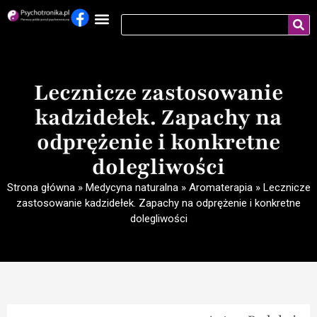
Lecznicze zastosowanie
kadzidełek. Zapachy na
odprężenie i konkretne
dolegliwości
Strona główna
»
Medycyna naturalna
»
Aromaterapia
»
Lecznicze
zastosowanie kadzidełek. Zapachy na odprężenie i konkretne
dolegliwości